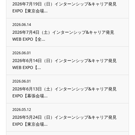
2026年7月19日（日）インターンシップ&キャリア発見
EXPO【東京会場...
2026.06.14
2026年7月4日（土）インターンシップ&キャリア発見
WEB EXPO【全...
2026.06.01
2026年6月14日（日）インターンシップ&キャリア発見
WEB EXPO【...
2026.06.01
2026年6月13日（土）インターンシップ&キャリア発見
EXPO【幕張会場...
2026.05.12
2026年5月24日（日）インターンシップ&キャリア発見
EXPO【東京会場...