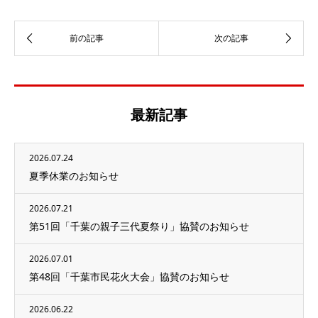
最新記事
2026.07.24
夏季休業のお知らせ
2026.07.21
第51回「千葉の親子三代夏祭り」協賛のお知らせ
2026.07.01
第48回「千葉市民花火大会」協賛のお知らせ
2026.06.22