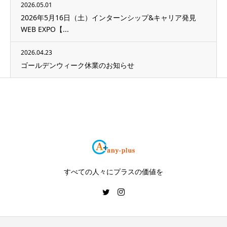
2026.05.01
2026年5月16日（土）インターンシップ&キャリア発見
WEB EXPO【...
2026.04.23
ゴールデンウィーク休業のお知らせ
すべての人々にプラスの価値を