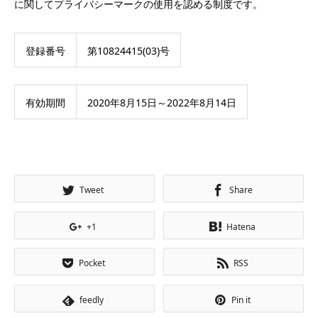
に関してプライバシーマークの使用を認める制度です。
登録番号
第10824415(03)号
有効期間
2020年8月15日～2022年8月14日
Tweet
Share
+1
Hatena
Pocket
RSS
feedly
Pin it