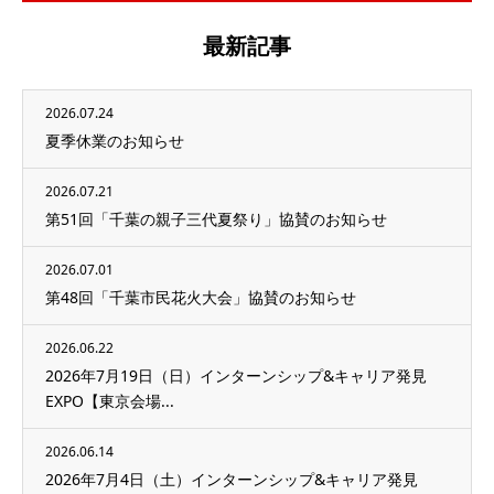
最新記事
2026.07.24
夏季休業のお知らせ
2026.07.21
第51回「千葉の親子三代夏祭り」協賛のお知らせ
2026.07.01
第48回「千葉市民花火大会」協賛のお知らせ
2026.06.22
2026年7月19日（日）インターンシップ&キャリア発見
EXPO【東京会場...
2026.06.14
2026年7月4日（土）インターンシップ&キャリア発見