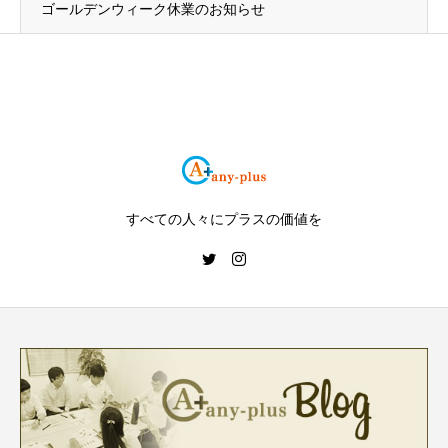
ゴールデンウィーク休業のお知らせ
すべての人々にプラスの価値を