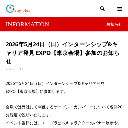

INFORMATION
お知らせ
2026年5月24日（日）インターンシップ&キ
ャリア発見 EXPO【東京会場】参加のお知ら
せ
2026.05.12
2026年5月24日（日）インターンシップ&キャリア発見
EXPO【東京会場】に参加します。
会場では弊社にて開催するオープン・カンパニーについて各回20
分程度で説明いたします。
イベント当日には、エニプラ公式キャラクターのバナー展示や、