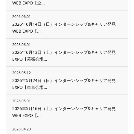
WEB EXPO【全...
2026.06.01
2026年6月14日（日）インターンシップ&キャリア発見
WEB EXPO【...
2026.06.01
2026年6月13日（土）インターンシップ&キャリア発見
EXPO【幕張会場...
2026.05.12
2026年5月24日（日）インターンシップ&キャリア発見
EXPO【東京会場...
2026.05.01
2026年5月16日（土）インターンシップ&キャリア発見
WEB EXPO【...
2026.04.23