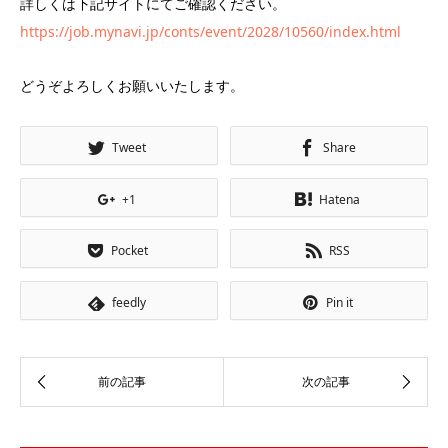
詳しくは下記サイトにてご確認ください。
https://job.mynavi.jp/conts/event/2028/10560/index.html
どうぞよろしくお願いいたします。
Tweet
Share
+1
Hatena
Pocket
RSS
feedly
Pin it