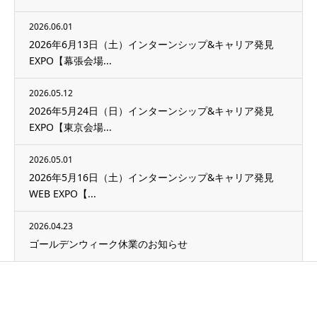
2026.06.01
2026年6月13日（土）インターンシップ&キャリア発見
EXPO【幕張会場...
2026.05.12
2026年5月24日（日）インターンシップ&キャリア発見
EXPO【東京会場...
2026.05.01
2026年5月16日（土）インターンシップ&キャリア発見
WEB EXPO【...
2026.04.23
ゴールデンウィーク休業のお知らせ