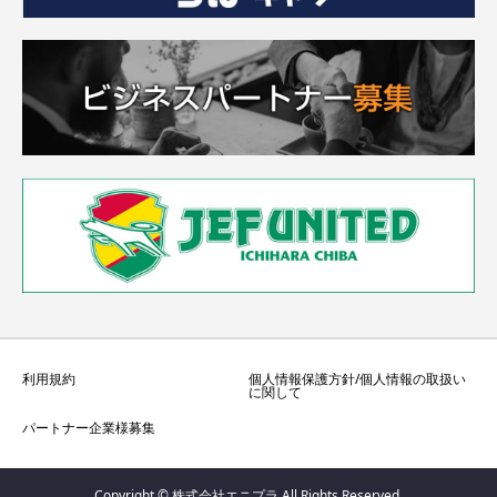
利用規約
個人情報保護方針/個人情報の取扱い
に関して
パートナー企業様募集
Copyright © 株式会社エニプラ All Rights Reserved.