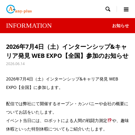

INFORMATION
お知らせ
2026年7月4日（土）インターンシップ&キャ
リア発見 WEB EXPO【全国】参加のお知らせ
2026.06.14
2026年7月4日（土）インターンシップ&キャリア発見 WEB
EXPO【全国】に参加します。
配信では弊社にて開催するオープン・カンパニーや会社の概要に
ついてお話をいたします。
イベント当日には、ロボットによる人間の戦闘力測定
や、趣味
休暇といった特別休暇についてもご紹介いたします。