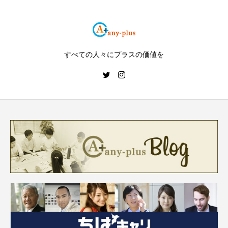
すべての人々にプラスの価値を