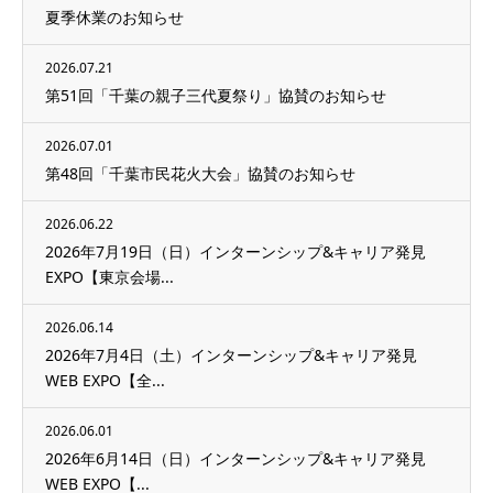
夏季休業のお知らせ
2026.07.21
第51回「千葉の親子三代夏祭り」協賛のお知らせ
2026.07.01
第48回「千葉市民花火大会」協賛のお知らせ
2026.06.22
2026年7月19日（日）インターンシップ&キャリア発見
EXPO【東京会場...
2026.06.14
2026年7月4日（土）インターンシップ&キャリア発見
WEB EXPO【全...
2026.06.01
2026年6月14日（日）インターンシップ&キャリア発見
WEB EXPO【...