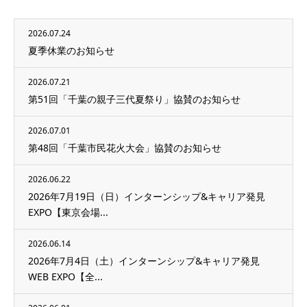
2026.07.24
夏季休業のお知らせ
2026.07.21
第51回「千葉の親子三代夏祭り」協賛のお知らせ
2026.07.01
第48回「千葉市民花火大会」協賛のお知らせ
2026.06.22
2026年7月19日（日）インターンシップ&キャリア発見
EXPO【東京会場...
2026.06.14
2026年7月4日（土）インターンシップ&キャリア発見
WEB EXPO【全...