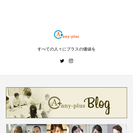
すべての人々にプラスの価値を