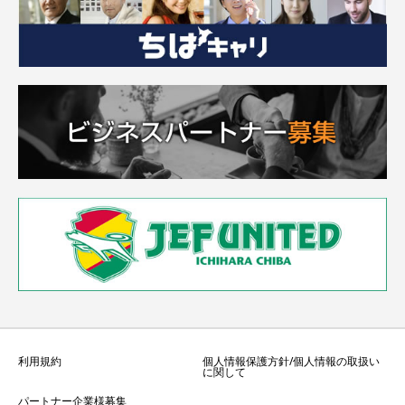
利用規約
個人情報保護方針/個人情報の取扱い
に関して
パートナー企業様募集