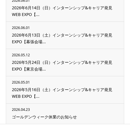
2026.06.01
2026年6月14日（日）インターンシップ&キャリア発見
WEB EXPO【...
2026.06.01
2026年6月13日（土）インターンシップ&キャリア発見
EXPO【幕張会場...
2026.05.12
2026年5月24日（日）インターンシップ&キャリア発見
EXPO【東京会場...
2026.05.01
2026年5月16日（土）インターンシップ&キャリア発見
WEB EXPO【...
2026.04.23
ゴールデンウィーク休業のお知らせ